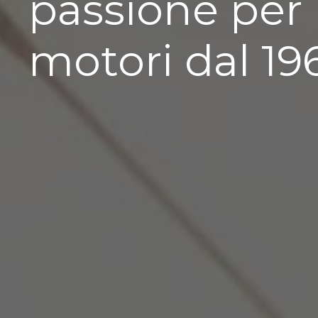
passione per 
motori dal 19