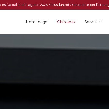
 estiva dal 10 al 21 agosto 2026. Chiusi lunedì 7 settembre per l’intera 
Homepage
Chi siamo
Servizi